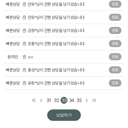
빠른상담
안유*님이 간편 상담을 남기셨습니다.
완료
빠른상담
안유*님이 간편 상담을 남기셨습니다.
완료
빠른상담
김정*님이 간편 상담을 남기셨습니다.
완료
빠른상담
조홍*님이 간편 상담을 남기셨습니다.
완료
온라인
ccc
완료
빠른상담
홍성*님이 간편 상담을 남기셨습니다.
완료
빠른상담
유창*님이 간편 상담을 남기셨습니다.
완료
31
32
33
34
35
상담하기