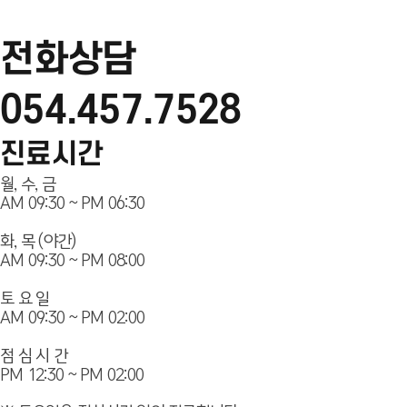
전화상담
054.457.7528
진료시간
월, 수, 금
AM 09:30 ~ PM 06:30
화, 목 (야간)
AM 09:30 ~ PM 08:00
토 요 일
AM 09:30 ~ PM 02:00
점 심 시 간
PM 12:30 ~ PM 02:00