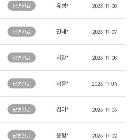
유형*
2023-11-08
답변
완료
권태*
2023-11-07
답변
완료
서장*
2023-11-06
답변
완료
서윤*
2023-11-04
답변
완료
김이*
2023-11-03
답변
완료
윤형*
2023-11-02
답변
완료