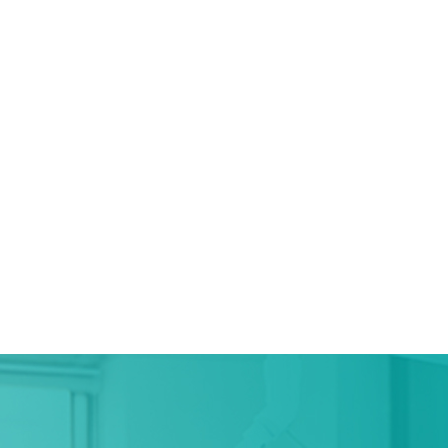
인플란트치과