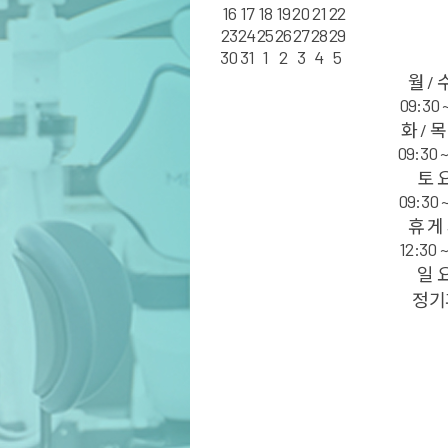
16
17
18
19
20
21
22
23
24
25
26
27
28
29
30
31
1
2
3
4
5
월 / 
09:30 
화 / 목
09:30 
토 
09:30 
휴 게
12:30 
일 
정기