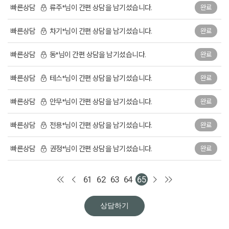
빠른상담
류주*님이 간편 상담을 남기셨습니다.
완료
빠른상담
차기*님이 간편 상담을 남기셨습니다.
완료
빠른상담
동*님이 간편 상담을 남기셨습니다.
완료
빠른상담
테스*님이 간편 상담을 남기셨습니다.
완료
빠른상담
안무*님이 간편 상담을 남기셨습니다.
완료
빠른상담
전용*님이 간편 상담을 남기셨습니다.
완료
빠른상담
권정*님이 간편 상담을 남기셨습니다.
완료
61
62
63
64
65
상담하기