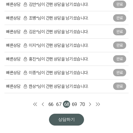
빠른상담
김만*님이 간편 상담을 남기셨습니다.
완료
빠른상담
조병*님이 간편 상담을 남기셨습니다.
완료
빠른상담
김은*님이 간편 상담을 남기셨습니다.
완료
빠른상담
이지*님이 간편 상담을 남기셨습니다.
완료
빠른상담
홍진*님이 간편 상담을 남기셨습니다.
완료
빠른상담
이종*님이 간편 상담을 남기셨습니다.
완료
빠른상담
한상*님이 간편 상담을 남기셨습니다.
완료
66
67
68
69
70
상담하기